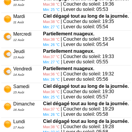
| Coucher du soleil: 19:36
Max:38 °C
10 Août
| Lever du soleil: 05:53
Min: 25 °C
Ciel dégagé tout au long de la journée.
Mardi
| Coucher du soleil: 19:35
Max:38 °C
11 Août
| Lever du soleil: 05:54
Min: 27 °C
Partiellement nuageux.
Mercredi
| Coucher du soleil: 19:34
Max:38 °C
12 Août
| Lever du soleil: 05:54
Min: 26 °C
Partiellement nuageux.
Jeudi
| Coucher du soleil: 19:33
Max:37 °C
13 Août
| Lever du soleil: 05:55
Min: 27 °C
Partiellement nuageux.
Vendredi
| Coucher du soleil: 19:32
Max:36 °C
14 Août
| Lever du soleil: 05:56
Min: 26 °C
Ciel dégagé tout au long de la journée.
Samedi
| Coucher du soleil: 19:30
Max:36 °C
15 Août
| Lever du soleil: 05:57
Min: 25 °C
Ciel dégagé tout au long de la journée.
Dimanche
| Coucher du soleil: 19:29
Max:37 °C
16 Août
| Lever du soleil: 05:58
Min: 26 °C
Ciel dégagé tout au long de la journée.
Lundi
| Coucher du soleil: 19:28
Max:38 °C
17 Août
| Lever du soleil: 05:58