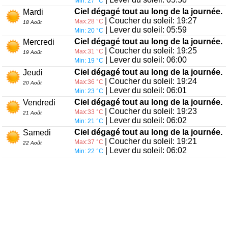
Min: 27 °C
Ciel dégagé tout au long de la journée.
Mardi
| Coucher du soleil: 19:27
Max:28 °C
18 Août
| Lever du soleil: 05:59
Min: 20 °C
Ciel dégagé tout au long de la journée.
Mercredi
| Coucher du soleil: 19:25
Max:31 °C
19 Août
| Lever du soleil: 06:00
Min: 19 °C
Ciel dégagé tout au long de la journée.
Jeudi
| Coucher du soleil: 19:24
Max:36 °C
20 Août
| Lever du soleil: 06:01
Min: 23 °C
Ciel dégagé tout au long de la journée.
Vendredi
| Coucher du soleil: 19:23
Max:33 °C
21 Août
| Lever du soleil: 06:02
Min: 21 °C
Ciel dégagé tout au long de la journée.
Samedi
| Coucher du soleil: 19:21
Max:37 °C
22 Août
| Lever du soleil: 06:02
Min: 22 °C