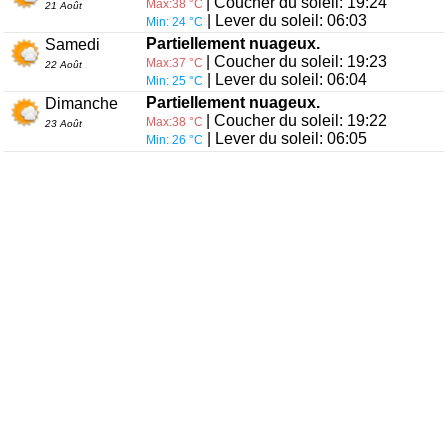
| Coucher du soleil: 19:24
Max:38 °C
21 Août
| Lever du soleil: 06:03
Min: 24 °C
Partiellement nuageux.
Samedi
| Coucher du soleil: 19:23
Max:37 °C
22 Août
| Lever du soleil: 06:04
Min: 25 °C
Partiellement nuageux.
Dimanche
| Coucher du soleil: 19:22
Max:38 °C
23 Août
| Lever du soleil: 06:05
Min: 26 °C