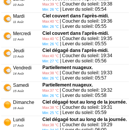
| Coucher du soleil: 19:38
Max:39 °C
10 Août
| Lever du soleil: 05:54
Min: 26 °C
Ciel couvert dans l'après-midi.
Mardi
| Coucher du soleil: 19:36
Max:40 °C
11 Août
| Lever du soleil: 05:55
Min: 26 °C
Ciel couvert dans l'après-midi.
Mercredi
| Coucher du soleil: 19:35
Max:40 °C
12 Août
| Lever du soleil: 05:55
Min: 26 °C
Ciel dégagé dans l'après-midi.
Jeudi
| Coucher du soleil: 19:34
Max:40 °C
13 Août
| Lever du soleil: 05:56
Min: 27 °C
Partiellement nuageux.
Vendredi
| Coucher du soleil: 19:33
Max:38 °C
14 Août
| Lever du soleil: 05:57
Min: 26 °C
Partiellement nuageux.
Samedi
| Coucher du soleil: 19:32
Max:37 °C
15 Août
| Lever du soleil: 05:58
Min: 26 °C
Ciel dégagé tout au long de la journée.
Dimanche
| Coucher du soleil: 19:31
Max:38 °C
16 Août
| Lever du soleil: 05:59
Min: 25 °C
Ciel dégagé tout au long de la journée.
Lundi
| Coucher du soleil: 19:29
Max:38 °C
17 Août
| Lever du soleil: 06:00