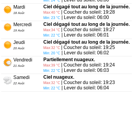
Min: 24 °C
Ciel dégagé tout au long de la journée.
Mardi
| Coucher du soleil: 19:28
Max:40 °C
18 Août
| Lever du soleil: 06:00
Min: 23 °C
Ciel dégagé tout au long de la journée.
Mercredi
| Coucher du soleil: 19:27
Max:34 °C
19 Août
| Lever du soleil: 06:01
Min: 22 °C
Ciel dégagé tout au long de la journée.
Jeudi
| Coucher du soleil: 19:25
Max:32 °C
20 Août
| Lever du soleil: 06:02
Min: 20 °C
Partiellement nuageux.
Vendredi
| Coucher du soleil: 19:24
Max:39 °C
21 Août
| Lever du soleil: 06:03
Min: 22 °C
Ciel nuageux.
Samedi
| Coucher du soleil: 19:23
Max:32 °C
22 Août
| Lever du soleil: 06:04
Min: 22 °C