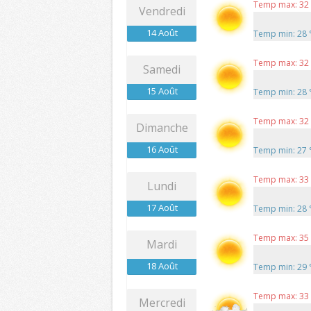
Temp max: 32
Vendredi
14 Août
Temp min: 28
Temp max: 32
Samedi
15 Août
Temp min: 28
Temp max: 32
Dimanche
16 Août
Temp min: 27
Temp max: 33
Lundi
17 Août
Temp min: 28
Temp max: 35
Mardi
18 Août
Temp min: 29
Temp max: 33
Mercredi