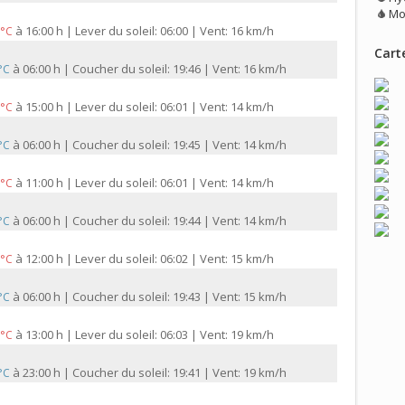
Mo
à
16:00 h | Lever du soleil: 06:00 | Vent: 16 km/h
 °C
Carte
à
06:00 h | Coucher du soleil: 19:46 | Vent: 16 km/h
 °C
à
15:00 h | Lever du soleil: 06:01 | Vent: 14 km/h
 °C
à
06:00 h | Coucher du soleil: 19:45 | Vent: 14 km/h
 °C
à
11:00 h | Lever du soleil: 06:01 | Vent: 14 km/h
 °C
à
06:00 h | Coucher du soleil: 19:44 | Vent: 14 km/h
 °C
à
12:00 h | Lever du soleil: 06:02 | Vent: 15 km/h
 °C
à
06:00 h | Coucher du soleil: 19:43 | Vent: 15 km/h
 °C
à
13:00 h | Lever du soleil: 06:03 | Vent: 19 km/h
 °C
à
23:00 h | Coucher du soleil: 19:41 | Vent: 19 km/h
 °C