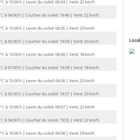
à
13:00 h | Lever du soleil: 06:04 | Vent: 22 km/h
 °C
à
04:00 h | Coucher du soleil: 19:40 | Vent: 22 km/h
 °C
à
13:00 h | Lever du soleil: 06:05 | Vent: 20 km/h
 °C
Local
à
05:00 h | Coucher du soleil: 19:39 | Vent: 20 km/h
 °C
à
13:00 h | Lever du soleil: 06:06 | Vent: 18 km/h
 °C
à
07:00 h | Coucher du soleil: 19:38 | Vent: 18 km/h
 °C
à
13:00 h | Lever du soleil: 06:06 | Vent: 20 km/h
 °C
à
05:00 h | Coucher du soleil: 19:37 | Vent: 20 km/h
 °C
à
13:00 h | Lever du soleil: 06:07 | Vent: 22 km/h
 °C
à
04:00 h | Coucher du soleil: 19:35 | Vent: 22 km/h
 °C
à
16:00 h | Lever du soleil: 06:08 | Vent: 29 km/h
 °C