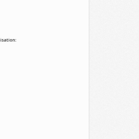
isation: