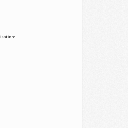
isation: