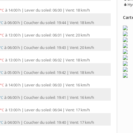
Hy
à
14:00 h | Lever du soleil: 06:00 | Vent: 18 km/h
 °C
Carte
à
06:00 h | Coucher du soleil: 19:44 | Vent: 18 km/h
 °C
à
13:00 h | Lever du soleil: 06:01 | Vent: 20 km/h
 °C
à
06:00 h | Coucher du soleil: 19:43 | Vent: 20 km/h
 °C
à
13:00 h | Lever du soleil: 06:02 | Vent: 18 km/h
 °C
à
05:00 h | Coucher du soleil: 19:42 | Vent: 18 km/h
 °C
à
14:00 h | Lever du soleil: 06:03 | Vent: 16 km/h
 °C
à
06:00 h | Coucher du soleil: 19:41 | Vent: 16 km/h
 °C
à
13:00 h | Lever du soleil: 06:04 | Vent: 17 km/h
 °C
à
04:00 h | Coucher du soleil: 19:40 | Vent: 17 km/h
 °C