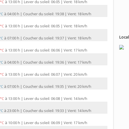
à
13:00 h | Lever du soleil: 06:05 | Vent: 18 km/h
 °C
à
04:00 h | Coucher du soleil: 19:38 | Vent: 18 km/h
 °C
à
13:00 h | Lever du soleil: 06:05 | Vent: 18 km/h
 °C
Local
à
07:00 h | Coucher du soleil: 19:37 | Vent: 18 km/h
 °C
à
13:00 h | Lever du soleil: 06:06 | Vent: 17 km/h
 °C
à
04:00 h | Coucher du soleil: 19:36 | Vent: 17 km/h
 °C
à
13:00 h | Lever du soleil: 06:07 | Vent: 20 km/h
 °C
à
07:00 h | Coucher du soleil: 19:35 | Vent: 20 km/h
 °C
à
13:00 h | Lever du soleil: 06:08 | Vent: 14 km/h
 °C
à
23:00 h | Coucher du soleil: 19:33 | Vent: 14 km/h
 °C
à
10:00 h | Lever du soleil: 06:09 | Vent: 17 km/h
 °C