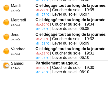
Min: 29 °C
Ciel dégagé tout au long de la journée.
Mardi
| Coucher du soleil: 19:35
Max:29 °C
18 Août
| Lever du soleil: 06:07
Min: 27 °C
Ciel dégagé tout au long de la journée.
Mercredi
| Coucher du soleil: 19:34
Max:30 °C
19 Août
| Lever du soleil: 06:08
Min: 26 °C
Ciel dégagé tout au long de la journée.
Jeudi
| Coucher du soleil: 19:32
Max:32 °C
20 Août
| Lever du soleil: 06:09
Min: 28 °C
Ciel dégagé tout au long de la journée.
Vendredi
| Coucher du soleil: 19:31
Max:29 °C
21 Août
| Lever du soleil: 06:10
Min: 27 °C
Partiellement nuageux.
Samedi
| Coucher du soleil: 19:30
Max:30 °C
22 Août
| Lever du soleil: 06:10
Min: 26 °C