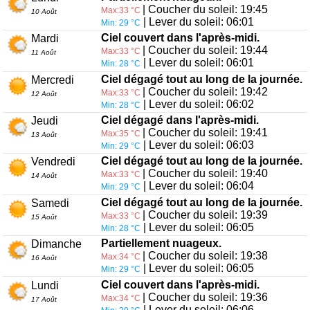
| Coucher du soleil: 19:45
Max:33 °C
10 Août
| Lever du soleil: 06:01
Min: 29 °C
Ciel couvert dans l'après-midi.
Mardi
| Coucher du soleil: 19:44
Max:33 °C
11 Août
| Lever du soleil: 06:01
Min: 28 °C
Ciel dégagé tout au long de la journée.
Mercredi
| Coucher du soleil: 19:42
Max:33 °C
12 Août
| Lever du soleil: 06:02
Min: 28 °C
Ciel dégagé dans l'après-midi.
Jeudi
| Coucher du soleil: 19:41
Max:35 °C
13 Août
| Lever du soleil: 06:03
Min: 29 °C
Ciel dégagé tout au long de la journée.
Vendredi
| Coucher du soleil: 19:40
Max:33 °C
14 Août
| Lever du soleil: 06:04
Min: 29 °C
Ciel dégagé tout au long de la journée.
Samedi
| Coucher du soleil: 19:39
Max:33 °C
15 Août
| Lever du soleil: 06:05
Min: 28 °C
Partiellement nuageux.
Dimanche
| Coucher du soleil: 19:38
Max:34 °C
16 Août
| Lever du soleil: 06:05
Min: 29 °C
Ciel couvert dans l'après-midi.
Lundi
| Coucher du soleil: 19:36
Max:34 °C
17 Août
| Lever du soleil: 06:06