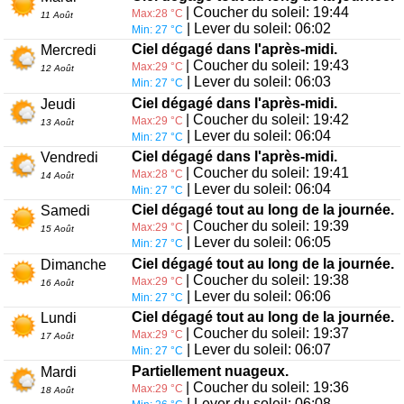
| Coucher du soleil: 19:44
Max:28 °C
11 Août
| Lever du soleil: 06:02
Min: 27 °C
Ciel dégagé dans l'après-midi.
Mercredi
| Coucher du soleil: 19:43
Max:29 °C
12 Août
| Lever du soleil: 06:03
Min: 27 °C
Ciel dégagé dans l'après-midi.
Jeudi
| Coucher du soleil: 19:42
Max:29 °C
13 Août
| Lever du soleil: 06:04
Min: 27 °C
Ciel dégagé dans l'après-midi.
Vendredi
| Coucher du soleil: 19:41
Max:28 °C
14 Août
| Lever du soleil: 06:04
Min: 27 °C
Ciel dégagé tout au long de la journée.
Samedi
| Coucher du soleil: 19:39
Max:29 °C
15 Août
| Lever du soleil: 06:05
Min: 27 °C
Ciel dégagé tout au long de la journée.
Dimanche
| Coucher du soleil: 19:38
Max:29 °C
16 Août
| Lever du soleil: 06:06
Min: 27 °C
Ciel dégagé tout au long de la journée.
Lundi
| Coucher du soleil: 19:37
Max:29 °C
17 Août
| Lever du soleil: 06:07
Min: 27 °C
Partiellement nuageux.
Mardi
| Coucher du soleil: 19:36
Max:29 °C
18 Août
| Lever du soleil: 06:08