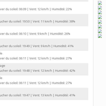
ver du soleil: 06:09 | Vent: 12 km/h | Humidité: 22%
cher du soleil: 19:50 | Vent: 11 km/h | Humidité: 38%
ver du soleil: 06:10 | Vent: 9 km/h | Humidité: 26%
cher du soleil: 19:49 | Vent: 9 km/h | Humidité: 41%
le
ver du soleil: 06:11 | Vent: 12 km/h | Humidité: 27%
gage
cher du soleil: 19:48 | Vent: 12 km/h | Humidité: 42%
le
ver du soleil: 06:11 | Vent: 12 km/h | Humidité: 27%
cher du soleil: 19:47 | Vent: 13 km/h | Humidité: 41%