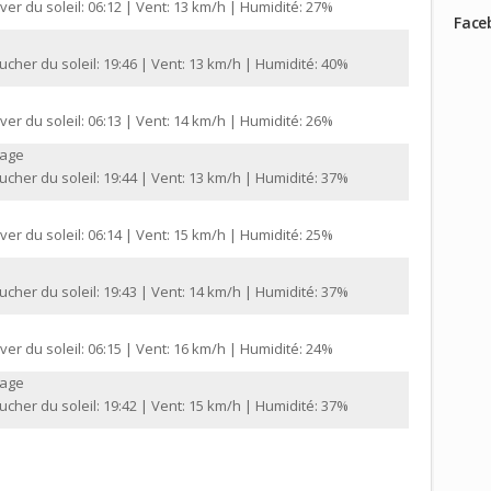
ver du soleil: 06:12 | Vent: 13 km/h | Humidité: 27%
Face
cher du soleil: 19:46 | Vent: 13 km/h | Humidité: 40%
ver du soleil: 06:13 | Vent: 14 km/h | Humidité: 26%
gage
cher du soleil: 19:44 | Vent: 13 km/h | Humidité: 37%
ver du soleil: 06:14 | Vent: 15 km/h | Humidité: 25%
cher du soleil: 19:43 | Vent: 14 km/h | Humidité: 37%
ver du soleil: 06:15 | Vent: 16 km/h | Humidité: 24%
gage
cher du soleil: 19:42 | Vent: 15 km/h | Humidité: 37%