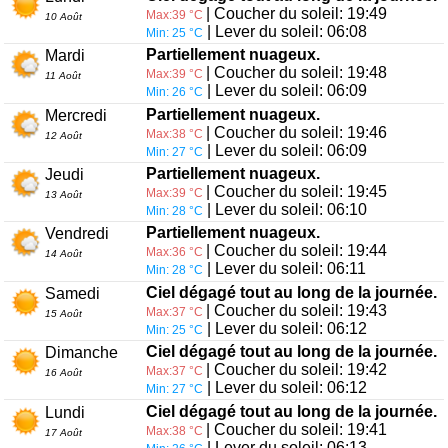
| Coucher du soleil: 19:49
Max:39 °C
10 Août
| Lever du soleil: 06:08
Min: 25 °C
Partiellement nuageux.
Mardi
| Coucher du soleil: 19:48
Max:39 °C
11 Août
| Lever du soleil: 06:09
Min: 26 °C
Partiellement nuageux.
Mercredi
| Coucher du soleil: 19:46
Max:38 °C
12 Août
| Lever du soleil: 06:09
Min: 27 °C
Partiellement nuageux.
Jeudi
| Coucher du soleil: 19:45
Max:39 °C
13 Août
| Lever du soleil: 06:10
Min: 28 °C
Partiellement nuageux.
Vendredi
| Coucher du soleil: 19:44
Max:36 °C
14 Août
| Lever du soleil: 06:11
Min: 28 °C
Ciel dégagé tout au long de la journée.
Samedi
| Coucher du soleil: 19:43
Max:37 °C
15 Août
| Lever du soleil: 06:12
Min: 25 °C
Ciel dégagé tout au long de la journée.
Dimanche
| Coucher du soleil: 19:42
Max:37 °C
16 Août
| Lever du soleil: 06:12
Min: 27 °C
Ciel dégagé tout au long de la journée.
Lundi
| Coucher du soleil: 19:41
Max:38 °C
17 Août
| Lever du soleil: 06:13