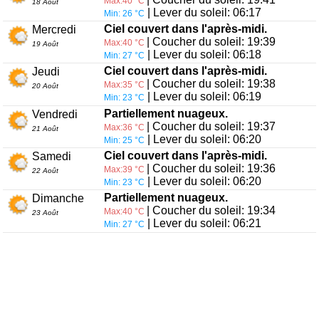
Max:40 °C
18 Août
| Lever du soleil: 06:17
Min: 26 °C
Ciel couvert dans l'après-midi.
Mercredi
| Coucher du soleil: 19:39
Max:40 °C
19 Août
| Lever du soleil: 06:18
Min: 27 °C
Ciel couvert dans l'après-midi.
Jeudi
| Coucher du soleil: 19:38
Max:35 °C
20 Août
| Lever du soleil: 06:19
Min: 23 °C
Partiellement nuageux.
Vendredi
| Coucher du soleil: 19:37
Max:36 °C
21 Août
| Lever du soleil: 06:20
Min: 25 °C
Ciel couvert dans l'après-midi.
Samedi
| Coucher du soleil: 19:36
Max:39 °C
22 Août
| Lever du soleil: 06:20
Min: 23 °C
Partiellement nuageux.
Dimanche
| Coucher du soleil: 19:34
Max:40 °C
23 Août
| Lever du soleil: 06:21
Min: 27 °C