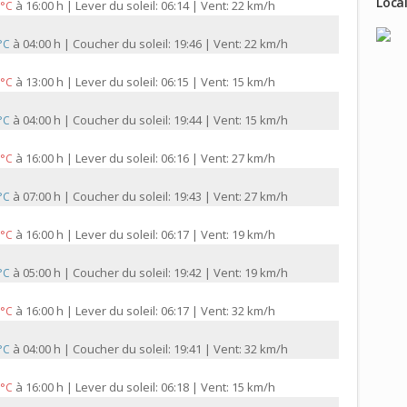
Local
à
16:00 h | Lever du soleil: 06:14 | Vent: 22 km/h
 °C
à
04:00 h | Coucher du soleil: 19:46 | Vent: 22 km/h
 °C
à
13:00 h | Lever du soleil: 06:15 | Vent: 15 km/h
 °C
à
04:00 h | Coucher du soleil: 19:44 | Vent: 15 km/h
 °C
à
16:00 h | Lever du soleil: 06:16 | Vent: 27 km/h
 °C
à
07:00 h | Coucher du soleil: 19:43 | Vent: 27 km/h
 °C
à
16:00 h | Lever du soleil: 06:17 | Vent: 19 km/h
 °C
à
05:00 h | Coucher du soleil: 19:42 | Vent: 19 km/h
 °C
à
16:00 h | Lever du soleil: 06:17 | Vent: 32 km/h
 °C
à
04:00 h | Coucher du soleil: 19:41 | Vent: 32 km/h
 °C
à
16:00 h | Lever du soleil: 06:18 | Vent: 15 km/h
 °C