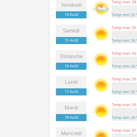
Temp max: 38
Vendredi
14 Août
Temp min: 25
Temp max: 35
Samedi
15 Août
Temp min: 26
Temp max: 36
Dimanche
16 Août
Temp min: 26
Temp max: 36
Lundi
17 Août
Temp min: 25
Temp max: 36
Mardi
18 Août
Temp min: 26
Temp max: 37
Mercredi