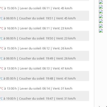
à
15:00 h | Lever du soleil: 06:11 | Vent: 45 km/h
 °C
à
06:00 h | Coucher du soleil: 19:51 | Vent: 45 km/h
 °C
à
16:00 h | Lever du soleil: 06:11 | Vent: 23 km/h
 °C
à
06:00 h | Coucher du soleil: 19:50 | Vent: 23 km/h
 °C
à
15:00 h | Lever du soleil: 06:12 | Vent: 26 km/h
 °C
à
06:00 h | Coucher du soleil: 19:49 | Vent: 26 km/h
 °C
à
13:00 h | Lever du soleil: 06:13 | Vent: 41 km/h
 °C
à
05:00 h | Coucher du soleil: 19:48 | Vent: 41 km/h
 °C
à
13:00 h | Lever du soleil: 06:14 | Vent: 31 km/h
 °C
à
19:00 h | Coucher du soleil: 19:47 | Vent: 31 km/h
 °C