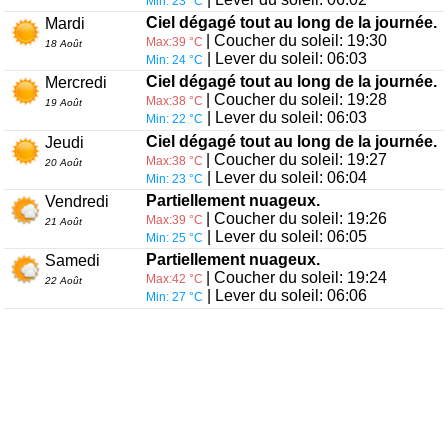
Min: 23 °C
Ciel dégagé tout au long de la journée.
Mardi
| Coucher du soleil: 19:30
Max:39 °C
18 Août
| Lever du soleil: 06:03
Min: 24 °C
Ciel dégagé tout au long de la journée.
Mercredi
| Coucher du soleil: 19:28
Max:38 °C
19 Août
| Lever du soleil: 06:03
Min: 22 °C
Ciel dégagé tout au long de la journée.
Jeudi
| Coucher du soleil: 19:27
Max:38 °C
20 Août
| Lever du soleil: 06:04
Min: 23 °C
Partiellement nuageux.
Vendredi
| Coucher du soleil: 19:26
Max:39 °C
21 Août
| Lever du soleil: 06:05
Min: 25 °C
Partiellement nuageux.
Samedi
| Coucher du soleil: 19:24
Max:42 °C
22 Août
| Lever du soleil: 06:06
Min: 27 °C